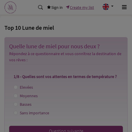
Sign in
Create my list
Top 10 Lune de miel
Quelle lune de miel pour nous deux ?
Répondez à ce questionnaire et vous connîtrez la destination de
vos rêves :
1/8 - Quelles sont vos attentes en termes de température ?
Elevées
Moyennes
Basses
Sans importance
Question suivante