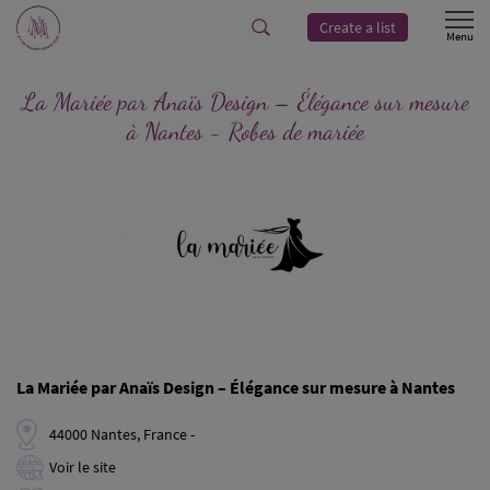
Create a list
La Mariée par Anaïs Design – Élégance sur mesure
à Nantes - Robes de mariée
La Mariée par Anaïs Design – Élégance sur mesure à Nantes
44000 Nantes, France -
Voir le site