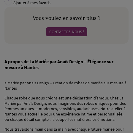
Ajouter à mes favoris
Vous voulez en savoir plus ?
CONTACTEZ-NOUS !
A propos de La Mariée par Anaïs Design – Élégance sur
mesure à Nantes
a Mariée par Anaïs Design – Création de robes de mariée sur mesure à
Nantes
Chaque robe que nous créons est une déclaration d’amour. Chez La
Mariée par Anaïs Design, nous imaginons des robes uniques pour des
femmes uniques — modernes, sensibles, audacieuses. Notre atelier à
Nantes vous accueille pour une expérience intime et personnalisée,
où chaque détail compte : la coupe, les matières, les émotions.
Nous travaillons main dans la main avec chaque future mariée pour