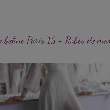
mbeline Paris 15 - Robes de mar