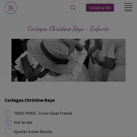
Create a list
Corteges Christine Reye - Enfants
Corteges Christine Reye
75015 PARIS - 5 rue César Franck
Voir le site
Ajouter à mes favoris