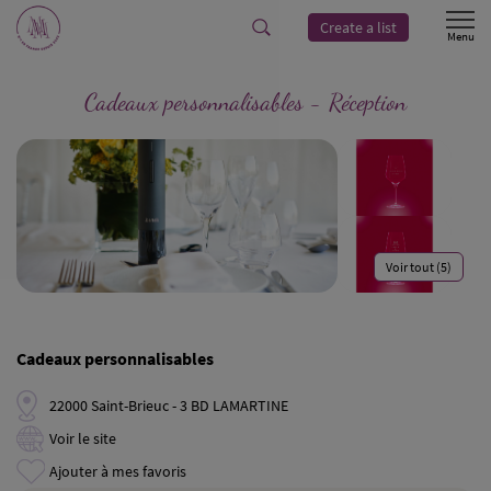
Create a list
Cadeaux personnalisables - Réception
Voir tout (5)
Cadeaux personnalisables
22000 Saint-Brieuc - 3 BD LAMARTINE
Voir le site
Ajouter à mes favoris