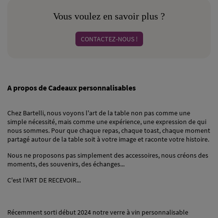
Vous voulez en savoir plus ?
CONTACTEZ-NOUS !
A propos de Cadeaux personnalisables
Chez Bartelli, nous voyons l'art de la table non pas comme une
simple nécessité, mais comme une expérience, une expression de qui
nous sommes. Pour que chaque repas, chaque toast, chaque moment
partagé autour de la table soit à votre image et raconte votre histoire.
Nous ne proposons pas simplement des accessoires, nous créons des
moments, des souvenirs, des échanges...
C'est l'ART DE RECEVOIR...
Récemment sorti début 2024 notre verre à vin personnalisable